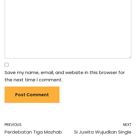
Save my name, email, and website in this browser for
the next time I comment.
PREVIOUS
NEXT
Perdebatan Tiga Mazhab
Si Juwita Wujudkan Single