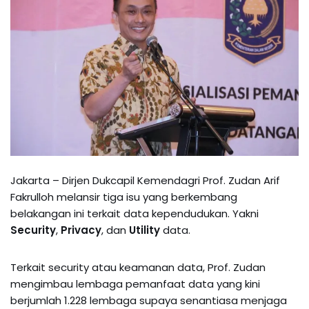
Jakarta – Dirjen Dukcapil Kemendagri Prof. Zudan Arif
Fakrulloh melansir tiga isu yang berkembang
belakangan ini terkait data kependudukan. Yakni
Security
,
Privacy
, dan
Utility
data.
Terkait security atau keamanan data, Prof. Zudan
mengimbau lembaga pemanfaat data yang kini
berjumlah 1.228 lembaga supaya senantiasa menjaga