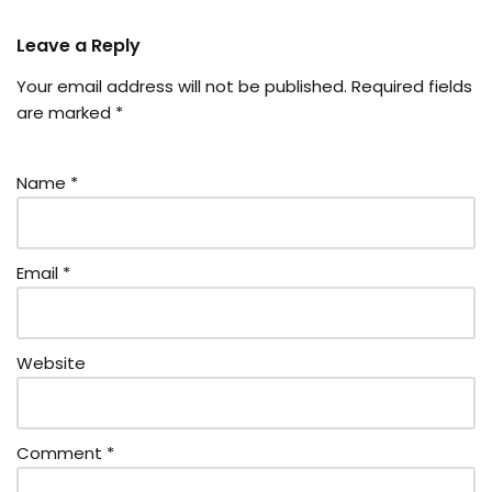
Leave a Reply
Your email address will not be published.
Required fields
are marked
*
Name
*
Email
*
Website
Comment
*