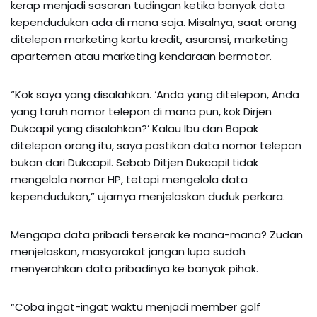
kerap menjadi sasaran tudingan ketika banyak data
kependudukan ada di mana saja. Misalnya, saat orang
ditelepon marketing kartu kredit, asuransi, marketing
apartemen atau marketing kendaraan bermotor.
“Kok saya yang disalahkan. ‘Anda yang ditelepon, Anda
yang taruh nomor telepon di mana pun, kok Dirjen
Dukcapil yang disalahkan?’ Kalau Ibu dan Bapak
ditelepon orang itu, saya pastikan data nomor telepon
bukan dari Dukcapil. Sebab Ditjen Dukcapil tidak
mengelola nomor HP, tetapi mengelola data
kependudukan,” ujarnya menjelaskan duduk perkara.
Mengapa data pribadi terserak ke mana-mana? Zudan
menjelaskan, masyarakat jangan lupa sudah
menyerahkan data pribadinya ke banyak pihak.
“Coba ingat-ingat waktu menjadi member golf