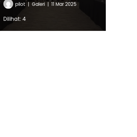
pilot
Galeri
11 Mar 2025
Dilihat: 4