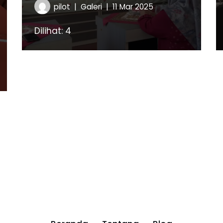
pilot
Galeri
11 Mar 2025
Dilihat: 4