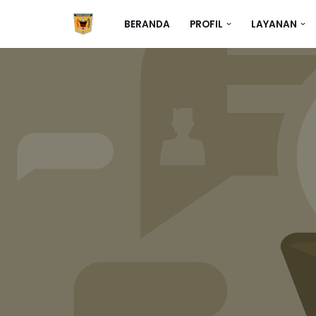
BERANDA
PROFIL
LAYANAN
Skip
to
content