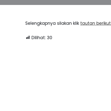
Selengkapnya silakan klik
tautan berikut 
Dilihat:
30