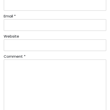
Email
*
Website
Comment
*