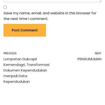
Save my name, email, and website in this browser for
the next time I comment.
PREVIOUS
NEXT
Lompatan Dukcapil
PENGUMUMAN
Kemendagri, Transformasi
Dokumen Kependudukan
menjadi Data
Kependudukan