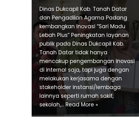
Dinas Dukcapil Kab. Tanah Datar
dan Pengadilan Agama Padang
kembangkan Inovasi “Sari Madu
Lebah Plus” Peningkatan layanan
publik pada Dinas Dukcapil Kab.
Tanah Datar tidak hanya
mencakup pengembangan inovasi
di internal saja, tapi juga dengan
melakukan kerjasama dengan
stakeholder instansi/lembaga
lainnya seperti rumah sakit,
sekolah,…
Read More »